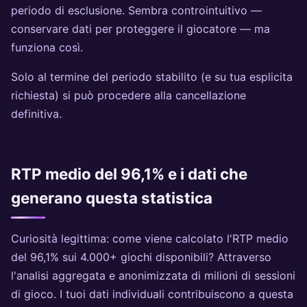
periodo di esclusione. Sembra controintuitivo —
conservare dati per proteggere il giocatore — ma
funziona così.
Solo al termine del periodo stabilito (e su tua esplicita
richiesta) si può procedere alla cancellazione
definitiva.
RTP medio del 96,1% e i dati che
generano questa statistica
Curiosità legittima: come viene calcolato l'RTP medio
del 96,1% sui 4.000+ giochi disponibili? Attraverso
l'analisi aggregata e anonimizzata di milioni di sessioni
di gioco. I tuoi dati individuali contribuiscono a questa