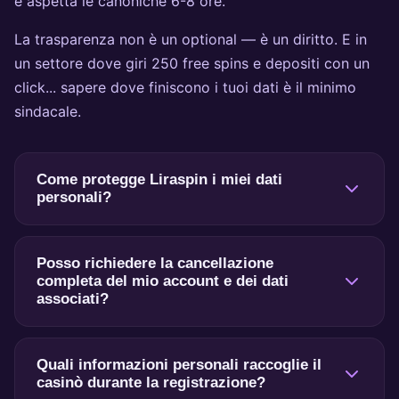
e aspetta le canoniche 6-8 ore.
La trasparenza non è un optional — è un diritto. E in
un settore dove giri 250 free spins e depositi con un
click... sapere dove finiscono i tuoi dati è il minimo
sindacale.
Come protegge Liraspin i miei dati
personali?
La piattaforma utilizza crittografia SSL a 256-bit
per proteggere tutte le informazioni sensibili
Posso richiedere la cancellazione
completa del mio account e dei dati
degli utenti. I dati vengono archiviati su server
associati?
sicuri conformi agli standard internazionali di
protezione. Ogni transazione finanziaria passa
Certamente. Invia una richiesta scritta via email
attraverso gateway certificati PCI DSS,
al supporto clienti, specificando il tuo nome
Quali informazioni personali raccoglie il
garantendo massima sicurezza durante depositi
casinò durante la registrazione?
utente e l'indirizzo email registrato. Il team
e prelievi.