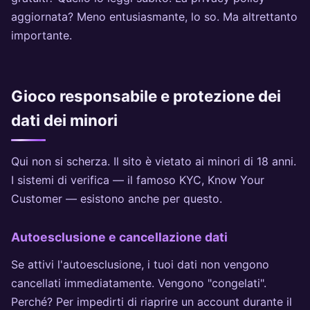
aggiornata? Meno entusiasmante, lo so. Ma altrettanto
importante.
Gioco responsabile e protezione dei
dati dei minori
Qui non si scherza. Il sito è vietato ai minori di 18 anni.
I sistemi di verifica — il famoso KYC, Know Your
Customer — esistono anche per questo.
Autoesclusione e cancellazione dati
Se attivi l'autoesclusione, i tuoi dati non vengono
cancellati immediatamente. Vengono "congelati".
Perché? Per impedirti di riaprire un account durante il