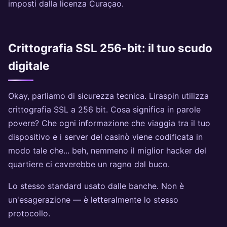
imposti dalla licenza Curaçao.
Crittografia SSL 256-bit: il tuo scudo
digitale
Okay, parliamo di sicurezza tecnica. Liraspin utilizza
crittografia SSL a 256 bit. Cosa significa in parole
povere? Che ogni informazione che viaggia tra il tuo
dispositivo e i server del casinò viene codificata in
modo tale che... beh, nemmeno il miglior hacker del
quartiere ci caverebbe un ragno dal buco.
Lo stesso standard usato dalle banche. Non è
un'esagerazione — è letteralmente lo stesso
protocollo.