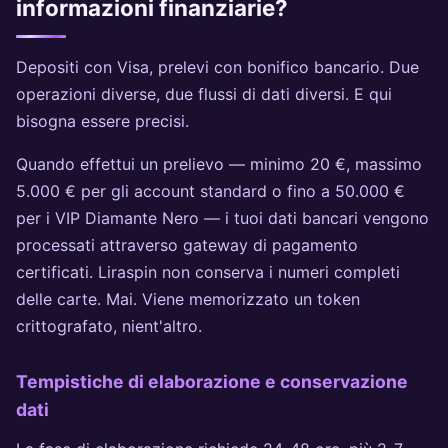
informazioni finanziarie?
Depositi con Visa, prelevi con bonifico bancario. Due
operazioni diverse, due flussi di dati diversi. E qui
bisogna essere precisi.
Quando effettui un prelievo — minimo 20 €, massimo
5.000 € per gli account standard o fino a 50.000 €
per i VIP Diamante Nero — i tuoi dati bancari vengono
processati attraverso gateway di pagamento
certificati. Liraspin non conserva i numeri completi
delle carte. Mai. Viene memorizzato un token
crittografato, nient'altro.
Tempistiche di elaborazione e conservazione
dati