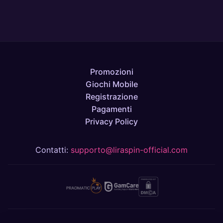
eliminati definitivamente dai sistemi.
Promozioni
Giochi Mobile
Registrazione
Pagamenti
Privacy Policy
Contatti:
supporto@liraspin-official.com