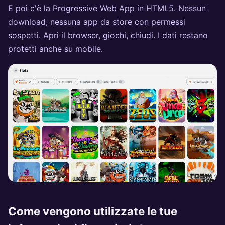
E poi c'è la Progressive Web App in HTML5. Nessun
download, nessuna app da store con permessi
sospetti. Apri il browser, giochi, chiudi. I dati restano
protetti anche su mobile.
Come vengono utilizzate le tue