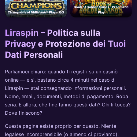
Book of Golden Sands - Pragmatic
Champions of Mithrune - Play'n GO
Play
Liraspin – Politica sulla
Privacy e Protezione dei Tuoi
Dati Personali
Parliamoci chiaro: quando ti registri su un casinò
online — e sì, bastano circa 4 minuti nel caso di
Liraspin — stai consegnando informazioni personali.
Nome, email, documenti, metodi di pagamento. Roba
seria. E allora, che fine fanno questi dati? Chi li tocca?
Dove finiscono?
Questa pagina esiste proprio per questo. Niente
legalese incomprensibile (o almeno ci proviamo),